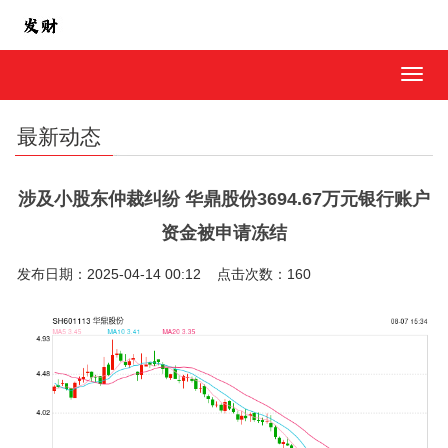
MEN
最新动态
涉及小股东仲裁纠纷 华鼎股份3694.67万元银行账户
资金被申请冻结
发布日期：2025-04-14 00:12 点击次数：160