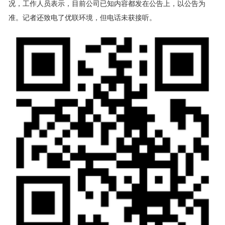
况，工作人员表示，目前公司已知内容都发在公告上，以公告为
准。记者还致电了优联环境，但电话未获接听。