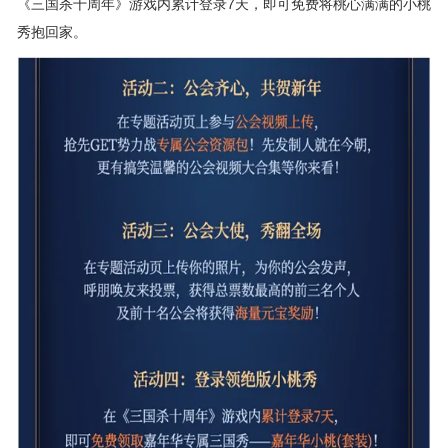
《三国杀十周年》游戏内累计登录7天，即可免费将桃心满满的小桃
秀抱回家。