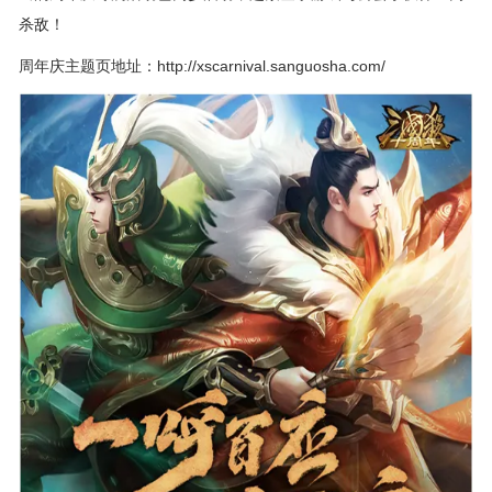
杀敌！
周年庆主题页地址：http://xscarnival.sanguosha.com/