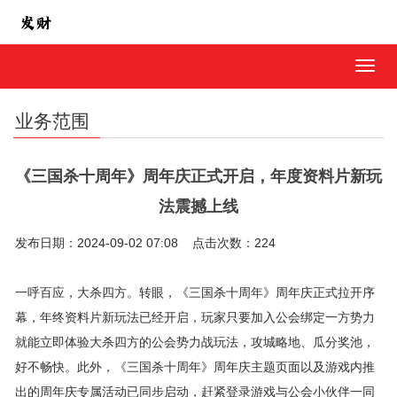
MEN
业务范围
《三国杀十周年》周年庆正式开启，年度资料片新玩
法震撼上线
发布日期：2024-09-02 07:08 点击次数：224
一呼百应，大杀四方。转眼，《三国杀十周年》周年庆正式拉开序
幕，年终资料片新玩法已经开启，玩家只要加入公会绑定一方势力
就能立即体验大杀四方的公会势力战玩法，攻城略地、瓜分奖池，
好不畅快。此外，《三国杀十周年》周年庆主题页面以及游戏内推
出的周年庆专属活动已同步启动，赶紧登录游戏与公会小伙伴一同