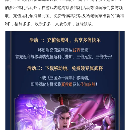
的多种福利活动外，在游戏内也有诸多福利活动等待玩家们参与领
取。充值返利领海量元宝、免费专属武将以及给老玩家准备的“新福
利”，福利多多、欢乐多多，只要你来，就能领取。