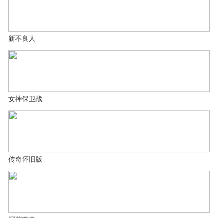
新不良人
女神保卫战
传奇怀旧版