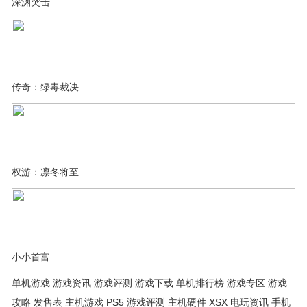
深渊突击
传奇：绿毒裁决
权游：凛冬将至
小小首富
单机游戏 游戏资讯 游戏评测 游戏下载 单机排行榜 游戏专区 游戏
攻略 发售表 主机游戏 PS5 游戏评测 主机硬件 XSX 电玩资讯 手机