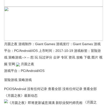
月圆之夜 游戏制作：Giant Games 游戏发行：Giant Games 游戏
平台：PC/Android/iOS 上市时间：2017-10-19 游戏标签：冒险游
戏 策略游戏--> -- 想 玩 玩过评分 众评 专区 资讯 攻略 下载 图片 视
频 官网
月圆之夜
游戏平台：PC/Android/iOS
冒险游戏 策略游戏
PCIOSAndroid 没有任何记录 查看全部 没有任何记录 查看全部
《月圆之夜》最新动态
《月圆之