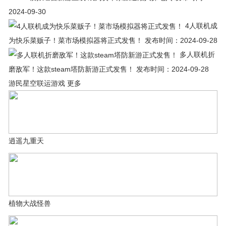
2024-09-30
4人联机成
为快乐菜贩子！菜市场模拟器将正式发售！ 发布时间：2024-09-28
多人联机折
磨敌军！这款steam塔防新游正式发售！ 发布时间：2024-09-28
游民星空联运游戏 更多
逍遥九重天
植物大战怪兽